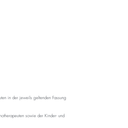
ten in der jeweils geltenden Fassung
hotherapeuten sowie der Kinder- und