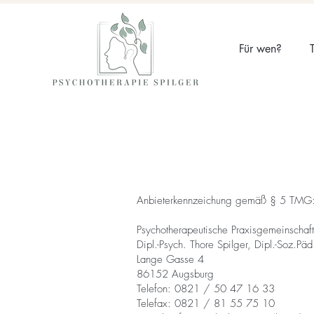
Für wen?
Anbieterkennzeichung gemäß § 5 TMG
Psychotherapeutische Praxisgemeinschaft
Dipl.-Psych. Thore Spilger, Dipl.-Soz.Pä
Lange Gasse 4
86152 Augsburg
Telefon: 0821 / 50 47 16 33
Telefax: 0821 / 81 55 75 10