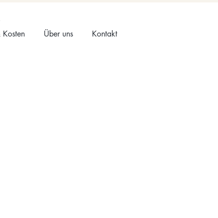
 Kosten
Über uns
Kontakt